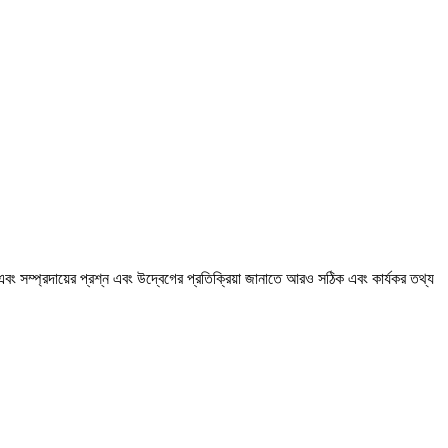
ং সম্প্রদায়ের প্রশ্ন এবং উদ্বেগের প্রতিক্রিয়া জানাতে আরও সঠিক এবং কার্যকর তথ্য