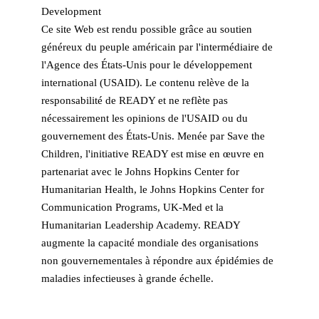
Ce site Web est rendu possible grâce au soutien
généreux du peuple américain par l'intermédiaire de
l'Agence des États-Unis pour le développement
international (USAID). Le contenu relève de la
responsabilité de READY et ne reflète pas
nécessairement les opinions de l'USAID ou du
gouvernement des États-Unis. Menée par Save the
Children, l'initiative READY est mise en œuvre en
partenariat avec le Johns Hopkins Center for
Humanitarian Health, le Johns Hopkins Center for
Communication Programs, UK-Med et la
Humanitarian Leadership Academy. READY
augmente la capacité mondiale des organisations
non gouvernementales à répondre aux épidémies de
maladies infectieuses à grande échelle.