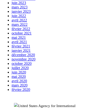
juin 2023
mars 2023
janvier 2023
juin 2022
avril 2022
mars 2022
février 2022
octobre 2021
mai 2021
avril 2021
février 2021
janvier 2021
décembre 2020
novembre 2020
octobre 2020
juillet 2020
juin 2020
mai 2020
avril 2020
mars 2020
février 2020