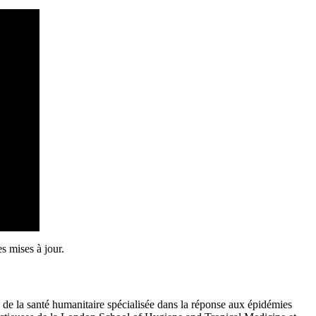
s mises à jour.
 de la santé humanitaire spécialisée dans la réponse aux épidémies