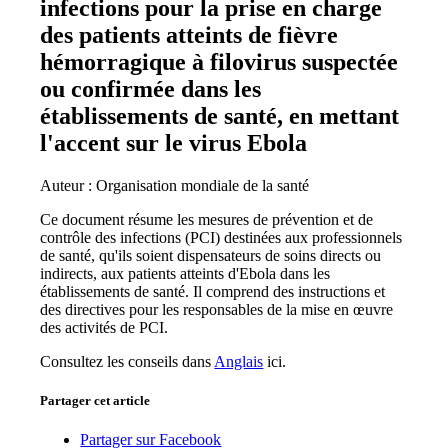
infections pour la prise en charge
des patients atteints de fièvre
hémorragique à filovirus suspectée
ou confirmée dans les
établissements de santé, en mettant
l'accent sur le virus Ebola
Auteur : Organisation mondiale de la santé
Ce document résume les mesures de prévention et de
contrôle des infections (PCI) destinées aux professionnels
de santé, qu'ils soient dispensateurs de soins directs ou
indirects, aux patients atteints d'Ebola dans les
établissements de santé. Il comprend des instructions et
des directives pour les responsables de la mise en œuvre
des activités de PCI.
Consultez les conseils dans
Anglais
ici.
Partager cet article
Partager sur Facebook