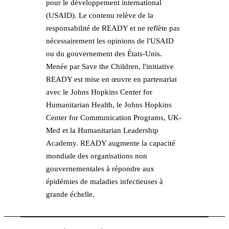
pour le développement international
(USAID). Le contenu relève de la
responsabilité de READY et ne reflète pas
nécessairement les opinions de l'USAID
ou du gouvernement des États-Unis.
Menée par Save the Children, l'initiative
READY est mise en œuvre en partenariat
avec le Johns Hopkins Center for
Humanitarian Health, le Johns Hopkins
Center for Communication Programs, UK-
Med et la Humanitarian Leadership
Academy. READY augmente la capacité
mondiale des organisations non
gouvernementales à répondre aux
épidémies de maladies infectieuses à
grande échelle.