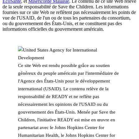
ÉcoSanté
, et
Miséricorde Malaisie
. Le contenu de ce site Web relève
de la seule responsabilité de Save the Children. Les informations
fournies sur ce site Web ne reflètent pas nécessairement les points de
vue de l'USAID, de l'un ou de tous les partenaires du consortium,
ou du gouvernement des États-Unis, et ne constituent pas des
informations officielles du gouvernement américain.
Ce site Web est rendu possible grâce au soutien
généreux du peuple américain par l'intermédiaire de
l'Agence des États-Unis pour le développement
international (USAID). Le contenu relève de la
responsabilité de READY et ne reflète pas
nécessairement les opinions de l'USAID ou du
gouvernement des États-Unis. Menée par Save the
Children, l'initiative READY est mise en œuvre en
partenariat avec le Johns Hopkins Center for
Humanitarian Health, le Johns Hopkins Center for