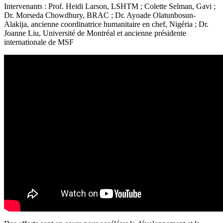
Intervenants : Prof. Heidi Larson, LSHTM ; Colette Selman, Gavi ;
Dr. Morseda Chowdhury, BRAC ; Dr. Ayoade Olatunbosun-
Alakija, ancienne coordinatrice humanitaire en chef, Nigéria ; Dr.
Joanne Liu, Université de Montréal et ancienne présidente
internationale de MSF