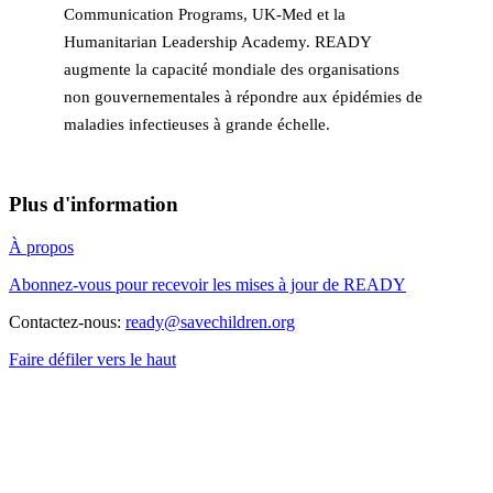
Communication Programs, UK-Med et la
Humanitarian Leadership Academy. READY
augmente la capacité mondiale des organisations
non gouvernementales à répondre aux épidémies de
maladies infectieuses à grande échelle.
Plus d'information
À propos
Abonnez-vous pour recevoir les mises à jour de READY
Contactez-nous:
ready@savechildren.org
Faire défiler vers le haut