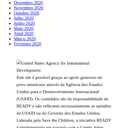
Dezembro 2020
Novembro 2020
Outubro 2020
Julho 2020
Junho 2020
Maio 2020
Abril 2020
Março 2020
Fevereiro 2020
Este site é possível graças ao apoio generoso do
povo americano através da Agência dos Estados
Unidos para o Desenvolvimento Internacional
(USAID). Os conteúdos são da responsabilidade da
READY e não reflectem necessariamente as opiniões
da USAID ou do Governo dos Estados Unidos.
Liderada pela Save the Children, a iniciativa READY
é implementada em parceria com o Centro Johns