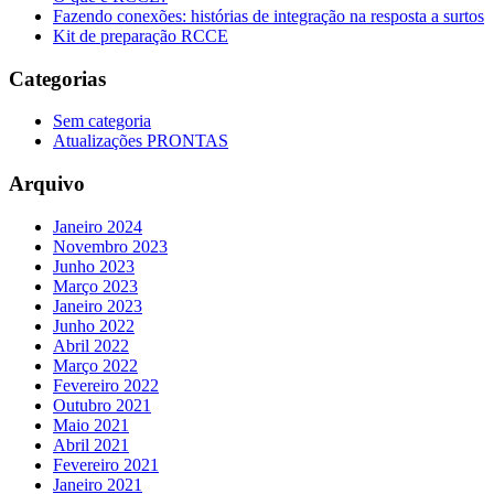
Fazendo conexões: histórias de integração na resposta a surtos
Kit de preparação RCCE
Categorias
Sem categoria
Atualizações PRONTAS
Arquivo
Janeiro 2024
Novembro 2023
Junho 2023
Março 2023
Janeiro 2023
Junho 2022
Abril 2022
Março 2022
Fevereiro 2022
Outubro 2021
Maio 2021
Abril 2021
Fevereiro 2021
Janeiro 2021