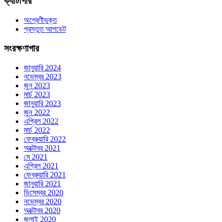
ক্যাটাগরি
অশ্রেণীভুক্ত
প্রস্তুত আপডেট
সংরক্ষণাগার
জানুয়ারি 2024
নভেম্বর 2023
জুন 2023
মার্চ 2023
জানুয়ারি 2023
জুন 2022
এপ্রিল 2022
মার্চ 2022
ফেব্রুয়ারি 2022
অক্টোবর 2021
মে 2021
এপ্রিল 2021
ফেব্রুয়ারি 2021
জানুয়ারি 2021
ডিসেম্বর 2020
নভেম্বর 2020
অক্টোবর 2020
জুলাই 2020