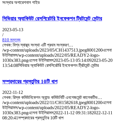
সংস্থার অপারেশনাল গাইড
সিভিয়ার অ্যাকিউট রেসপিরেটরি ইনফেকশন ট্রিটমেন্ট সেন্টার
2023-05-13
/
810 মন্তব্য
লেখক: বিশ্ব স্বাস্থ্য সংস্থা এটি প্রথম সংস্করণ…
/wp-content/uploads/2023/05/CH1437513.jpeg
800
1200
এলেনা
উইলিয়ামস
/wp-content/uploads/2022/05/READY2-logo-
1030x383.png
এলেনা উইলিয়ামস
2023-05-13 05:14:09
2023-05-20
13:54:08
সিভিয়ার অ্যাকিউট রেসপিরেটরি ইনফেকশন ট্রিটমেন্ট সেন্টার
সম্প্রদায়ের প্রস্তুতির 10টি ধাপ
2022-11-12
লেখক: রিস্ক কমিউনিকেশন অ্যান্ড কমিউনিটি এনগেজমেন্ট কালেকটিভ…
/wp-content/uploads/2022/11/CH1582618.jpeg
800
1200
এলেনা
উইলিয়ামস
/wp-content/uploads/2022/05/READY2-logo-
1030x383.png
এলেনা উইলিয়ামস
2022-11-12 09:31:18
2022-12-11
08:20:41
সম্প্রদায়ের প্রস্তুতির 10টি ধাপ