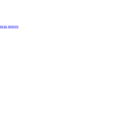
enças graves