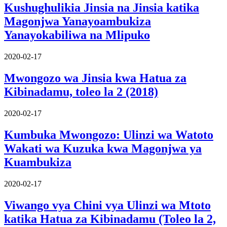
Kushughulikia Jinsia na Jinsia katika
Magonjwa Yanayoambukiza
Yanayokabiliwa na Mlipuko
2020-02-17
Mwongozo wa Jinsia kwa Hatua za
Kibinadamu, toleo la 2 (2018)
2020-02-17
Kumbuka Mwongozo: Ulinzi wa Watoto
Wakati wa Kuzuka kwa Magonjwa ya
Kuambukiza
2020-02-17
Viwango vya Chini vya Ulinzi wa Mtoto
katika Hatua za Kibinadamu (Toleo la 2,